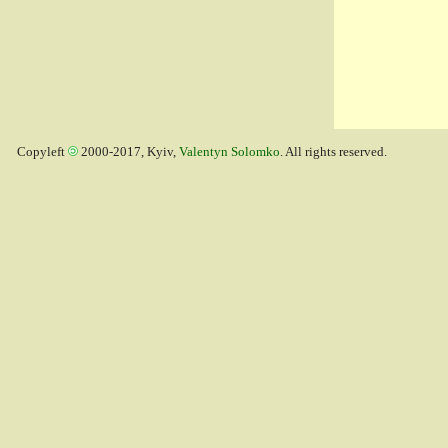
Copyleft
2000-2017, Kyiv,
Valentyn Solomko
. All rights reserved.