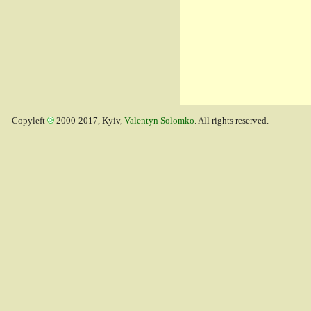
Copyleft
2000-2017, Kyiv,
Valentyn Solomko
. All rights reserved.