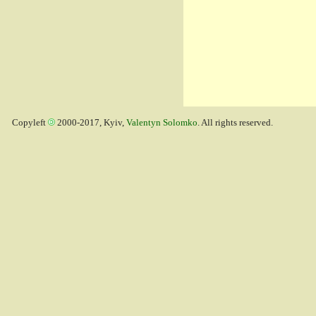
Copyleft
2000-2017, Kyiv,
Valentyn Solomko
. All rights reserved.