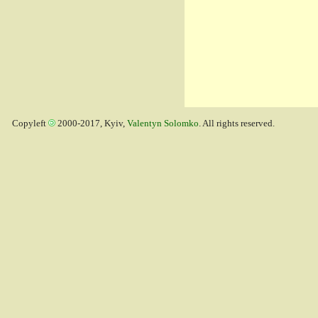
Copyleft
2000-2017, Kyiv,
Valentyn Solomko
. All rights reserved.