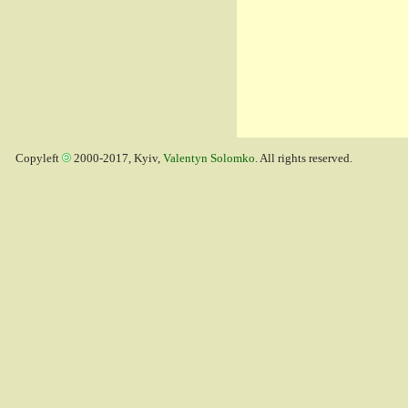
Copyleft
2000-2017, Kyiv,
Valentyn Solomko
. All rights reserved.