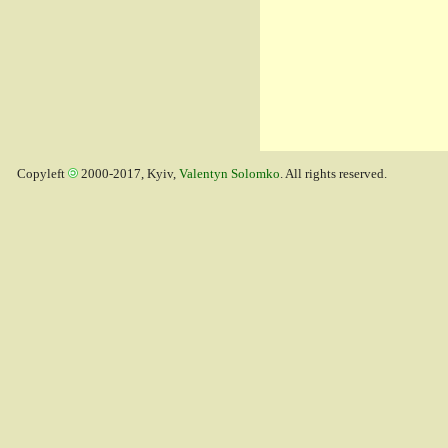
Copyleft
2000-2017, Kyiv,
Valentyn Solomko
. All rights reserved.