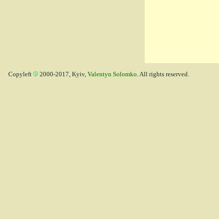
Copyleft
2000-2017, Kyiv,
Valentyn Solomko
. All rights reserved.