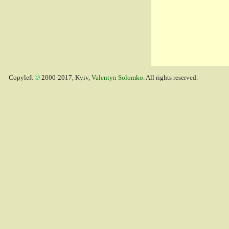
Copyleft
2000-2017, Kyiv,
Valentyn Solomko
. All rights reserved.