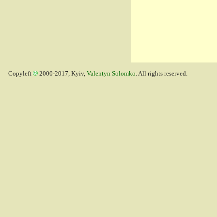
Copyleft
2000-2017, Kyiv,
Valentyn Solomko
. All rights reserved.