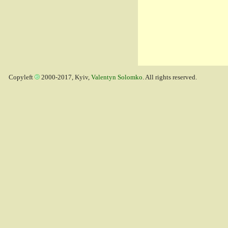
Copyleft
2000-2017, Kyiv,
Valentyn Solomko
. All rights reserved.