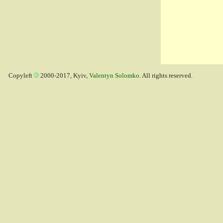
Copyleft
2000-2017, Kyiv,
Valentyn Solomko
. All rights reserved.