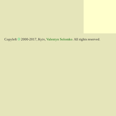
Copyleft
2000-2017, Kyiv,
Valentyn Solomko
. All rights reserved.