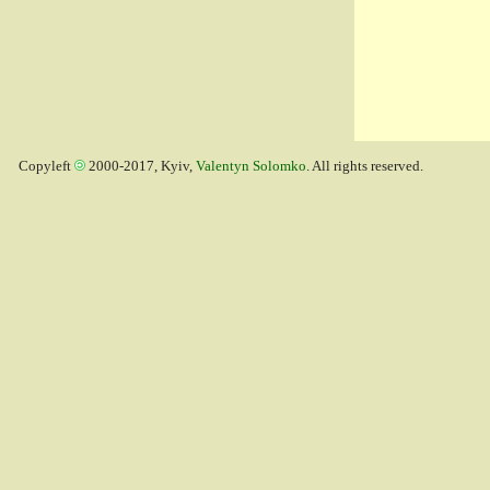
Copyleft
2000-2017, Kyiv,
Valentyn Solomko
. All rights reserved.