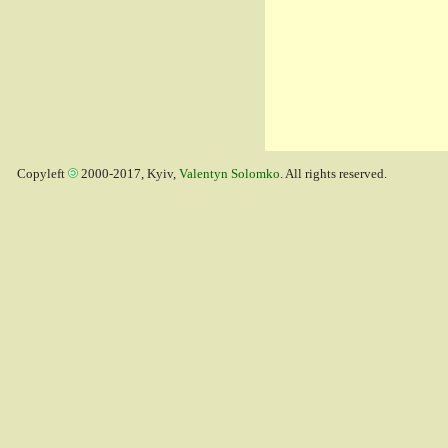
Copyleft
2000-2017, Kyiv,
Valentyn Solomko
. All rights reserved.