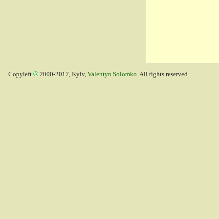
Copyleft
2000-2017, Kyiv,
Valentyn Solomko
. All rights reserved.