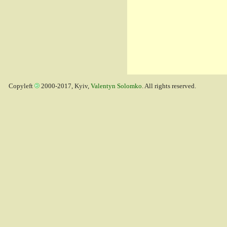
Copyleft
2000-2017, Kyiv,
Valentyn Solomko
. All rights reserved.