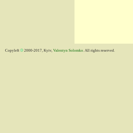
Copyleft
2000-2017, Kyiv,
Valentyn Solomko
. All rights reserved.