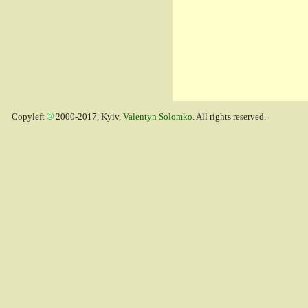
Copyleft
2000-2017, Kyiv,
Valentyn Solomko
. All rights reserved.