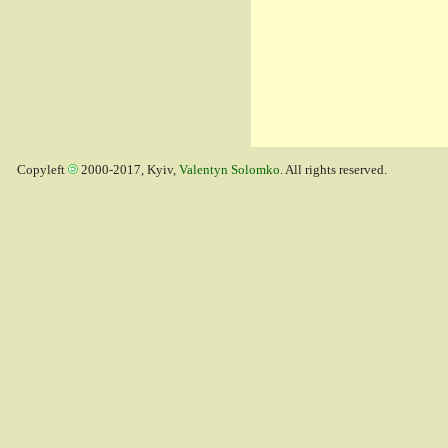
Copyleft
2000-2017, Kyiv,
Valentyn Solomko
. All rights reserved.