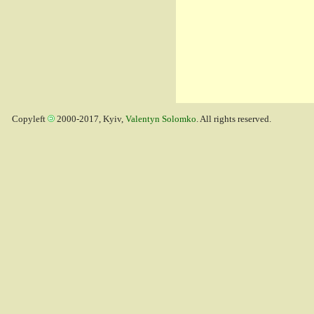
Copyleft
2000-2017, Kyiv,
Valentyn Solomko
. All rights reserved.