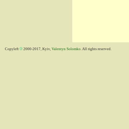
Copyleft
2000-2017, Kyiv,
Valentyn Solomko
. All rights reserved.