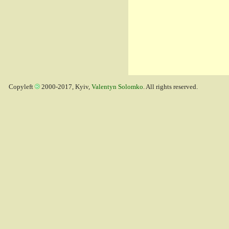
Copyleft
2000-2017, Kyiv,
Valentyn Solomko
. All rights reserved.