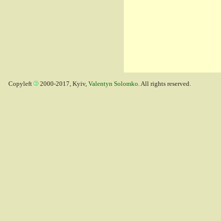
Copyleft
2000-2017, Kyiv,
Valentyn Solomko
. All rights reserved.