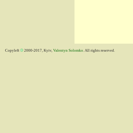
Copyleft
2000-2017, Kyiv,
Valentyn Solomko
. All rights reserved.