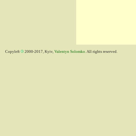
Copyleft
2000-2017, Kyiv,
Valentyn Solomko
. All rights reserved.