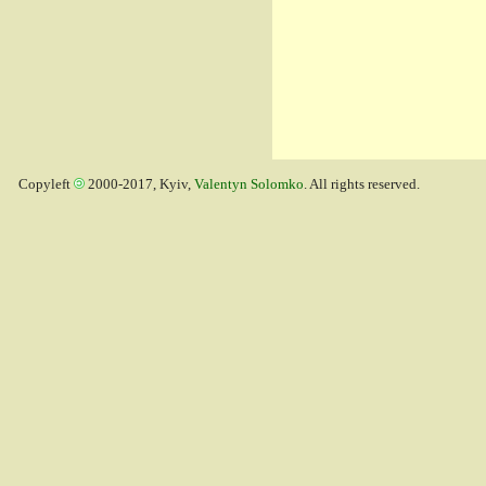
Copyleft
2000-2017, Kyiv,
Valentyn Solomko
. All rights reserved.