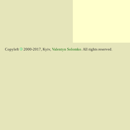
Copyleft
2000-2017, Kyiv,
Valentyn Solomko
. All rights reserved.