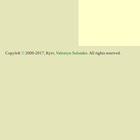
Copyleft
2000-2017, Kyiv,
Valentyn Solomko
. All rights reserved.