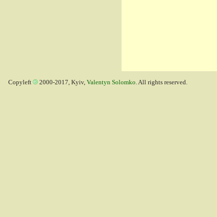
Copyleft
2000-2017, Kyiv,
Valentyn Solomko
. All rights reserved.