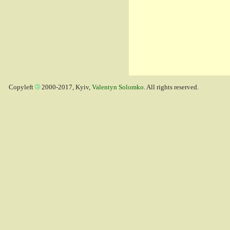
Copyleft
2000-2017, Kyiv,
Valentyn Solomko
. All rights reserved.