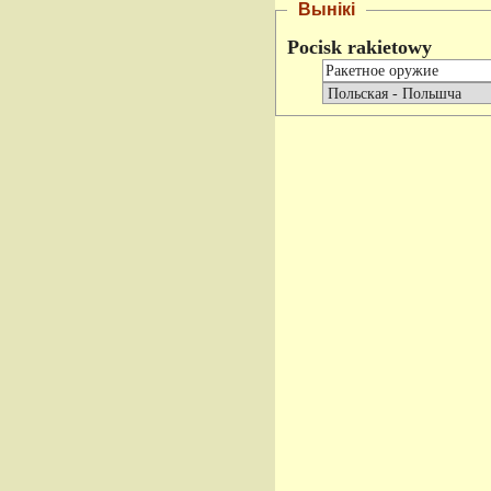
Вынікі
Pocisk rakietowy