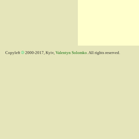
Copyleft
2000-2017, Kyiv,
Valentyn Solomko
. All rights reserved.