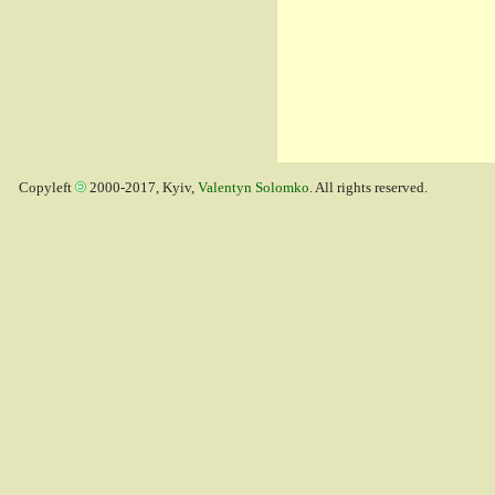
Copyleft
2000-2017, Kyiv,
Valentyn Solomko
. All rights reserved.