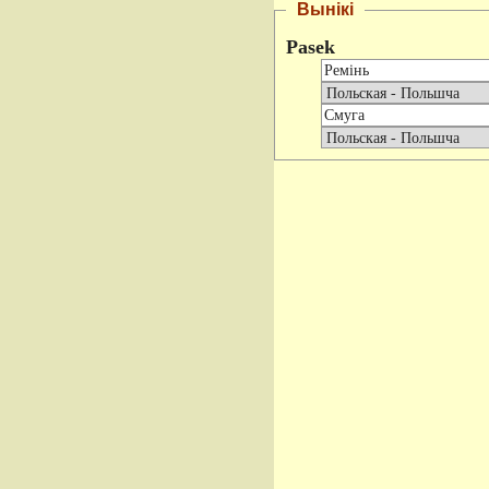
Вынікі
Pasek