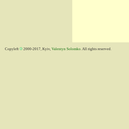
Copyleft
2000-2017, Kyiv,
Valentyn Solomko
. All rights reserved.