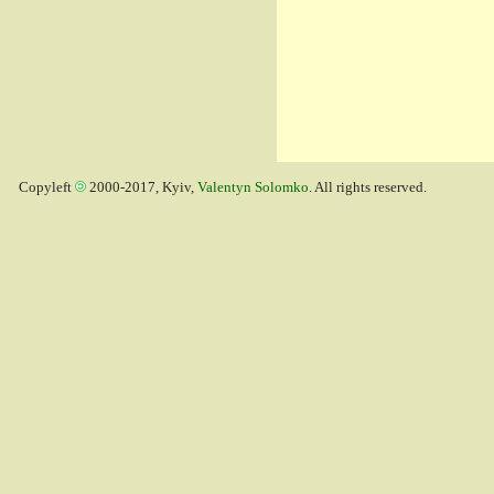
Copyleft
2000-2017, Kyiv,
Valentyn Solomko
. All rights reserved.