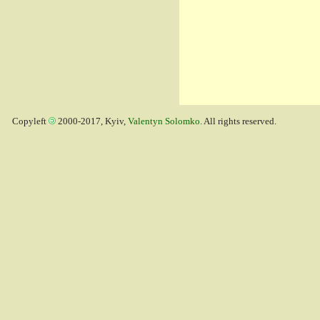
Copyleft
2000-2017, Kyiv,
Valentyn Solomko
. All rights reserved.