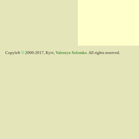
Copyleft
2000-2017, Kyiv,
Valentyn Solomko
. All rights reserved.