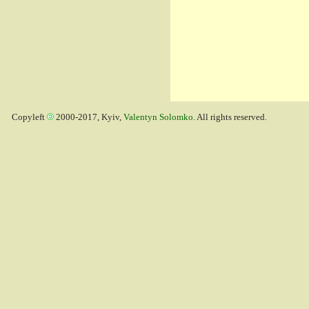
Copyleft
2000-2017, Kyiv,
Valentyn Solomko
. All rights reserved.