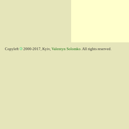
Copyleft
2000-2017, Kyiv,
Valentyn Solomko
. All rights reserved.