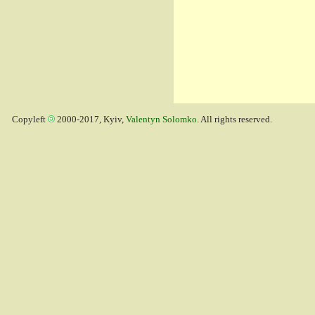
Copyleft
2000-2017, Kyiv,
Valentyn Solomko
. All rights reserved.