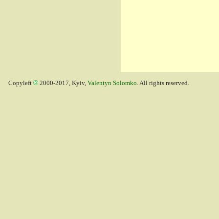
Copyleft
2000-2017, Kyiv,
Valentyn Solomko
. All rights reserved.