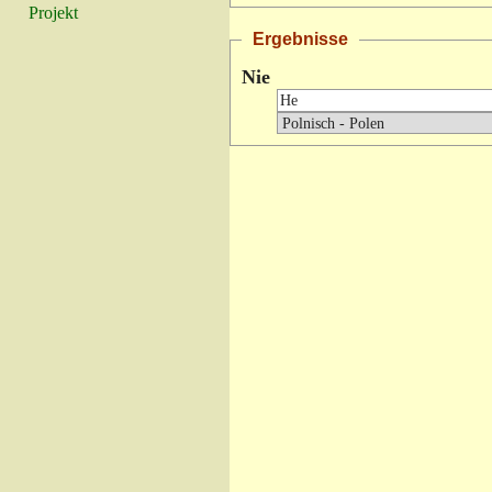
Projekt
Ergebnisse
Nie