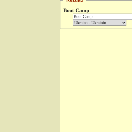
Rezulto
Boot Camp