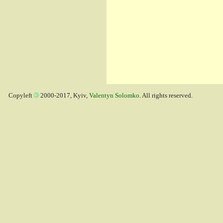
Copyleft
2000-2017, Kyiv,
Valentyn Solomko
. All rights reserved.