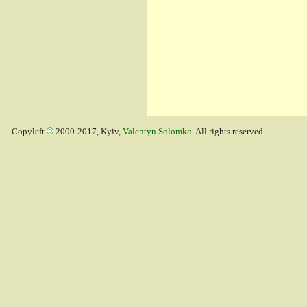
Copyleft
2000-2017, Kyiv,
Valentyn Solomko
. All rights reserved.