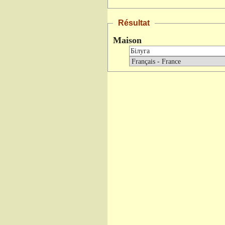
Résultat
Maison