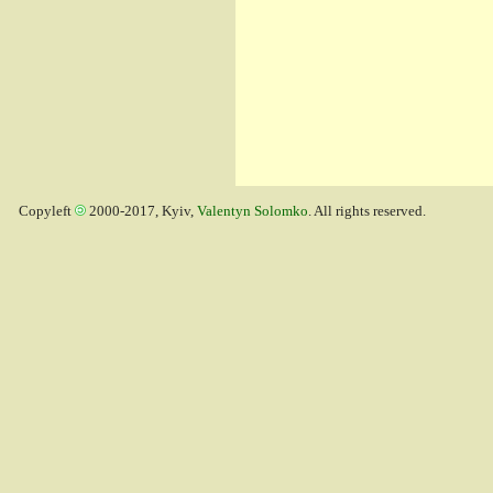
Copyleft
2000-2017, Kyiv,
Valentyn Solomko
. All rights reserved.