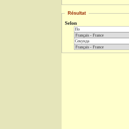
Résultat
Selon