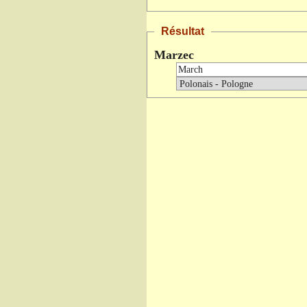
Résultat
Marzec