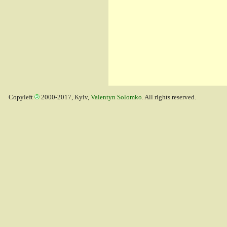
Copyleft
2000-2017, Kyiv,
Valentyn Solomko
. All rights reserved.