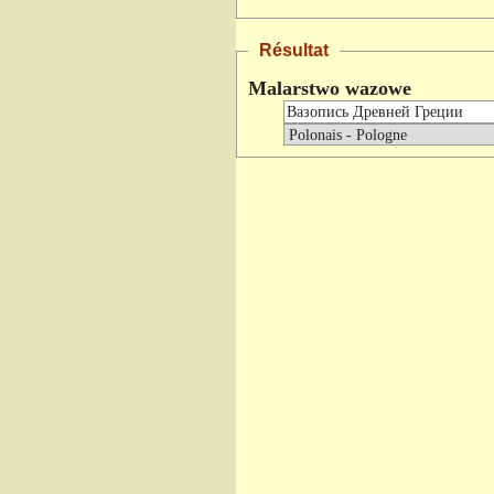
Résultat
Malarstwo wazowe