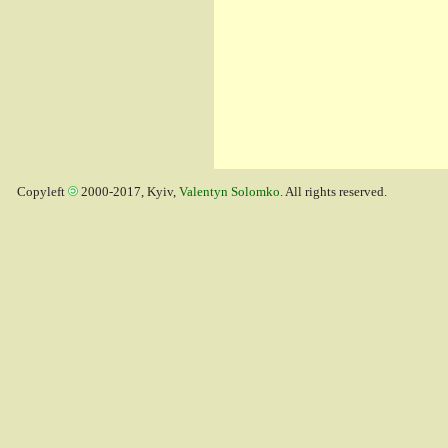
Copyleft
2000-2017, Kyiv,
Valentyn Solomko
. All rights reserved.