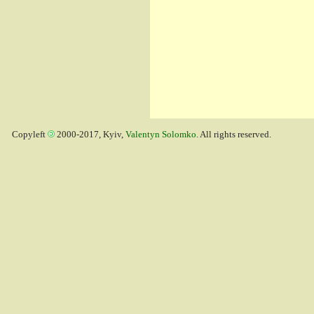
Copyleft
2000-2017, Kyiv,
Valentyn Solomko
. All rights reserved.