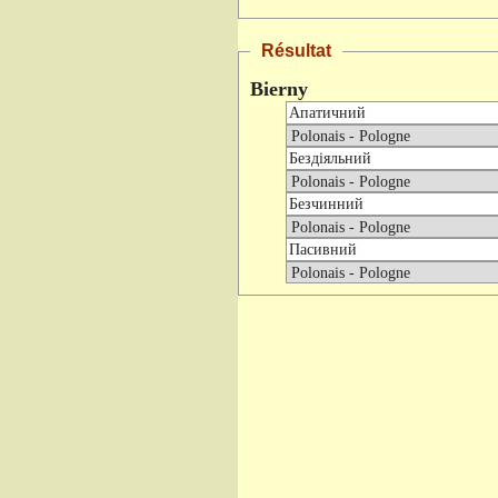
Résultat
Bierny