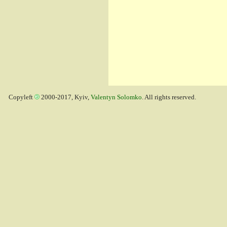
Copyleft
2000-2017, Kyiv,
Valentyn Solomko
. All rights reserved.