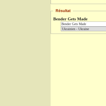
Résultat
Bender Gets Made