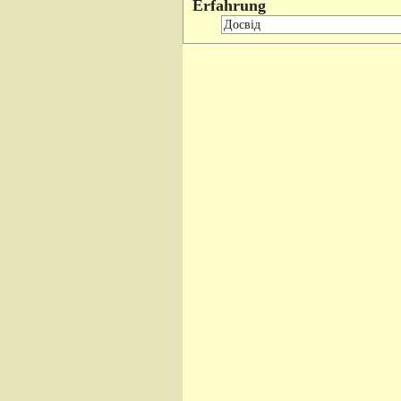
Erfahrung